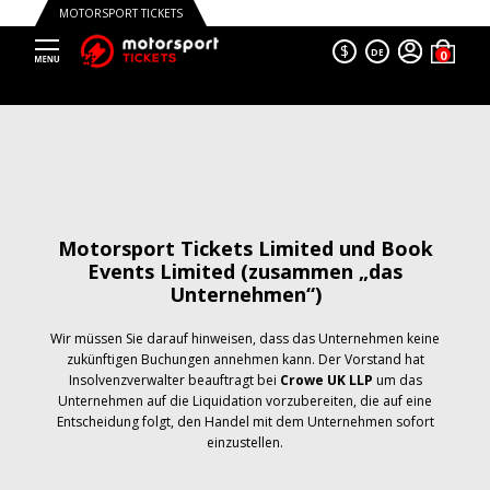
MOTORSPORT TICKETS
$
DE
Motorsport Tickets Limited und Book
Events Limited (zusammen „das
Unternehmen“)
Wir müssen Sie darauf hinweisen, dass das Unternehmen keine
zukünftigen Buchungen annehmen kann. Der Vorstand hat
Insolvenzverwalter beauftragt bei
Crowe UK LLP
um das
Unternehmen auf die Liquidation vorzubereiten, die auf eine
Entscheidung folgt, den Handel mit dem Unternehmen sofort
einzustellen.