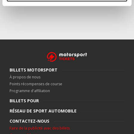
BILLETS MOTORSPORT
À propos de nous
Points récompenses de course
Programme d'affiliation
BILLETS POUR
RÉSEAU DE SPORT AUTOMOBILE
CONTACTEZ-NOUS
Faire de la publicité avec des billets