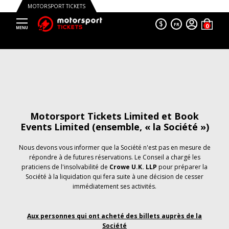
MOTORSPORT TICKETS
$
FR
Motorsport Tickets Limited et Book
Events Limited (ensemble, « la Société »)
Nous devons vous informer que la Société n'est pas en mesure de
répondre à de futures réservations. Le Conseil a chargé les
praticiens de l'insolvabilité de
Crowe U.K. LLP
pour préparer la
Société à la liquidation qui fera suite à une décision de cesser
immédiatement ses activités.
Aux personnes qui ont acheté des billets auprès de la
Société