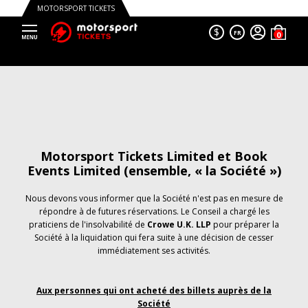
MOTORSPORT TICKETS
$
FR
Motorsport Tickets Limited et Book
Events Limited (ensemble, « la Société »)
Nous devons vous informer que la Société n'est pas en mesure de
répondre à de futures réservations. Le Conseil a chargé les
praticiens de l'insolvabilité de
Crowe U.K. LLP
pour préparer la
Société à la liquidation qui fera suite à une décision de cesser
immédiatement ses activités.
Aux personnes qui ont acheté des billets auprès de la
Société