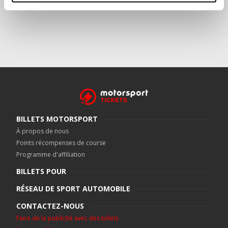
BILLETS MOTORSPORT
À propos de nous
Points récompenses de course
Programme d'affiliation
BILLETS POUR
RÉSEAU DE SPORT AUTOMOBILE
CONTACTEZ-NOUS
Faire de la publicité avec des billets