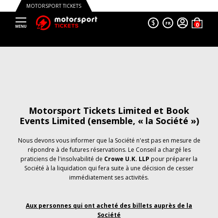
MOTORSPORT TICKETS
$
FR
Motorsport Tickets Limited et Book
Events Limited (ensemble, « la Société »)
Nous devons vous informer que la Société n'est pas en mesure de
répondre à de futures réservations. Le Conseil a chargé les
praticiens de l'insolvabilité de
Crowe U.K. LLP
pour préparer la
Société à la liquidation qui fera suite à une décision de cesser
immédiatement ses activités.
Aux personnes qui ont acheté des billets auprès de la
Société