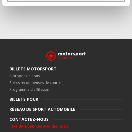
BILLETS MOTORSPORT
À propos de nous
Points récompenses de course
Programme d'affiliation
BILLETS POUR
RÉSEAU DE SPORT AUTOMOBILE
CONTACTEZ-NOUS
Faire de la publicité avec des billets