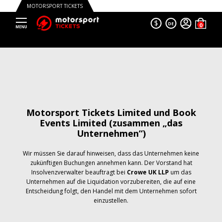
MOTORSPORT TICKETS
$
DE
Motorsport Tickets Limited und Book
Events Limited (zusammen „das
Unternehmen“)
Wir müssen Sie darauf hinweisen, dass das Unternehmen keine
zukünftigen Buchungen annehmen kann. Der Vorstand hat
Insolvenzverwalter beauftragt bei
Crowe UK LLP
um das
Unternehmen auf die Liquidation vorzubereiten, die auf eine
Entscheidung folgt, den Handel mit dem Unternehmen sofort
einzustellen.