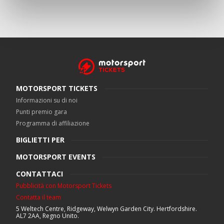
MOTORSPORT TICKETS
Informazioni su di noi
Punti premio gara
Programma di affiliazione
BIGLIETTI PER
MOTORSPORT EVENTS
CONTATTACI
Pubblicità con Motorsport Tickets
Contatta il team
5 Weltech Centre, Ridgeway, Welwyn Garden City. Hertfordshire.
AL7 2AA, Regno Unito.