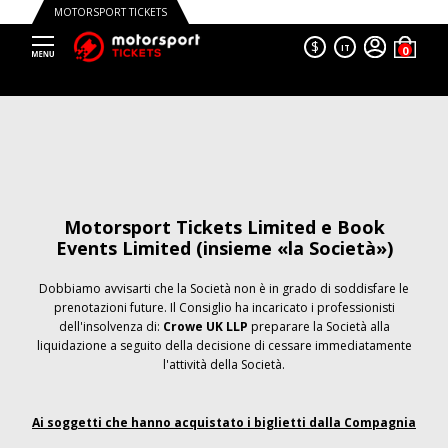
MOTORSPORT TICKETS
$
IT
Motorsport Tickets Limited e Book
Events Limited (insieme «la Società»)
Dobbiamo avvisarti che la Società non è in grado di soddisfare le
prenotazioni future. Il Consiglio ha incaricato i professionisti
dell'insolvenza di:
Crowe UK LLP
preparare la Società alla
liquidazione a seguito della decisione di cessare immediatamente
l'attività della Società.
Ai soggetti che hanno acquistato i biglietti dalla Compagnia