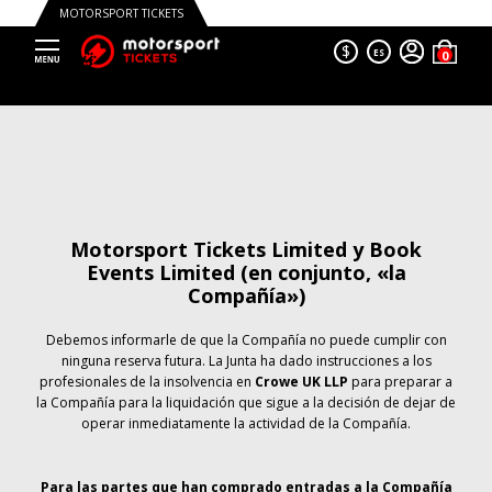
MOTORSPORT TICKETS
$
ES
Motorsport Tickets Limited y Book
Events Limited (en conjunto, «la
Compañía»)
Debemos informarle de que la Compañía no puede cumplir con
ninguna reserva futura. La Junta ha dado instrucciones a los
profesionales de la insolvencia en
Crowe UK LLP
para preparar a
la Compañía para la liquidación que sigue a la decisión de dejar de
operar inmediatamente la actividad de la Compañía.
Para las partes que han comprado entradas a la Compañía