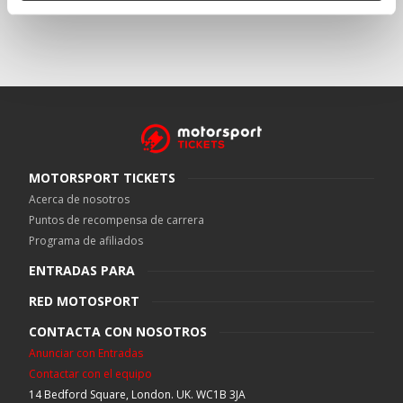
MOTORSPORT TICKETS
Acerca de nosotros
Puntos de recompensa de carrera
Programa de afiliados
ENTRADAS PARA
RED MOTOSPORT
CONTACTA CON NOSOTROS
Anunciar con Entradas
Contactar con el equipo
14 Bedford Square, London. UK. WC1B 3JA