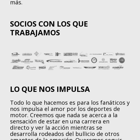
más.
SOCIOS CON LOS QUE
TRABAJAMOS
LO QUE NOS IMPULSA
Todo lo que hacemos es para los fanáticos y
nos impulsa el amor por los deportes de
motor. Creemos que nada se acerca a la
sensación de estar en una carrera en
directo y ver la acción mientras se
desarrolla rodeados del bullicio de otros
amantes de la emoción. Queremos seguir