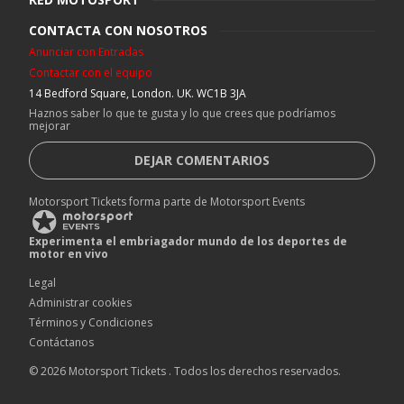
CONTACTA CON NOSOTROS
Anunciar con Entradas
Contactar con el equipo
14 Bedford Square, London. UK. WC1B 3JA
Haznos saber lo que te gusta y lo que crees que podríamos
mejorar
DEJAR COMENTARIOS
Motorsport Tickets forma parte de Motorsport Events
Experimenta el embriagador mundo de los deportes de
motor en vivo
Legal
Administrar cookies
Términos y Condiciones
Contáctanos
© 2026 Motorsport Tickets
.
Todos los derechos reservados
.