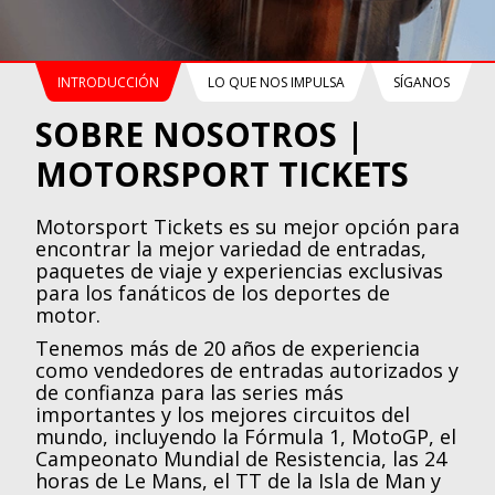
INTRODUCCIÓN
LO QUE NOS IMPULSA
SÍGANOS
SOBRE NOSOTROS |
MOTORSPORT TICKETS
Motorsport Tickets es su mejor opción para
encontrar la mejor variedad de entradas,
paquetes de viaje y experiencias exclusivas
para los fanáticos de los deportes de
motor.
Tenemos más de 20 años de experiencia
como vendedores de entradas autorizados y
de confianza para las series más
importantes y los mejores circuitos del
mundo, incluyendo la Fórmula 1, MotoGP, el
Campeonato Mundial de Resistencia, las 24
horas de Le Mans, el TT de la Isla de Man y