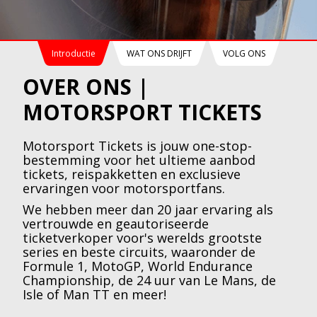
Introductie
WAT ONS DRIJFT
VOLG ONS
OVER ONS |
MOTORSPORT TICKETS
Motorsport Tickets is jouw one-stop-
bestemming voor het ultieme aanbod
tickets, reispakketten en exclusieve
ervaringen voor motorsportfans.
We hebben meer dan 20 jaar ervaring als
vertrouwde en geautoriseerde
ticketverkoper voor's werelds grootste
series en beste circuits, waaronder de
Formule 1, MotoGP, World Endurance
Championship, de 24 uur van Le Mans, de
Isle of Man TT en meer!