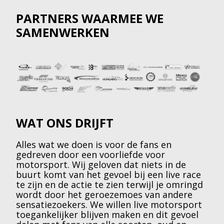
PARTNERS WAARMEE WE
SAMENWERKEN
WAT ONS DRIJFT
Alles wat we doen is voor de fans en
gedreven door een voorliefde voor
motorsport. Wij geloven dat niets in de
buurt komt van het gevoel bij een live race
te zijn en de actie te zien terwijl je omringd
wordt door het geroezemoes van andere
sensatiezoekers. We willen live motorsport
toegankelijker blijven maken en dit gevoel