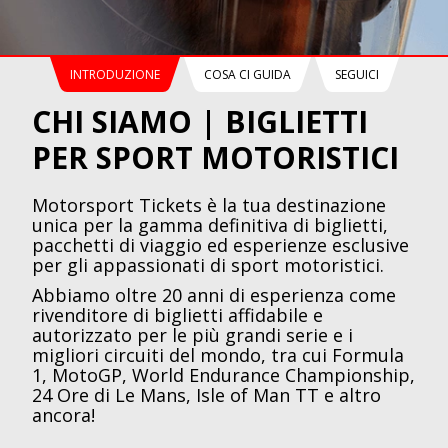
INTRODUZIONE
COSA CI GUIDA
SEGUICI
CHI SIAMO | BIGLIETTI
PER SPORT MOTORISTICI
Motorsport Tickets è la tua destinazione
unica per la gamma definitiva di biglietti,
pacchetti di viaggio ed esperienze esclusive
per gli appassionati di sport motoristici.
Abbiamo oltre 20 anni di esperienza come
rivenditore di biglietti affidabile e
autorizzato per le più grandi serie e i
migliori circuiti del mondo, tra cui Formula
1, MotoGP, World Endurance Championship,
24 Ore di Le Mans, Isle of Man TT e altro
ancora!