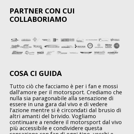
PARTNER CON CUI
COLLABORIAMO
COSA CI GUIDA
Tutto ciò che facciamo è per i fan e mossi
dall'amore per il motorsport. Crediamo che
nulla sia paragonabile alla sensazione di
essere in una gara dal vivo e di vedere
l'azione mentre si è circondati dal brusio di
altri amanti del brivido. Vogliamo
continuare a rendere il motorsport dal vivo
più accessibile e condividere questa
sensazione con fan di ogni tipo, vecchi e