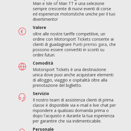
Man e Isle of Man TT e una selezione
sempre crescente di nuovi eventi di corse
ed esperienze motoristiche uniche per il tuo
divertimento!
Valore
oltre alle nostre tariffe competitive, un
ordine con Motorsport Tickets consente ai
clienti di guadagnare
Punti premio gara
, che
possono essere convertiti in sconti su
ordini futuri.
Comodità
Motorsport Tickets è una destinazione
unica dove puoi anche acquistare elementi
di alloggio, viaggio e ospitalità oltre alla
prenotazione del biglietto.
Servizio
Il nostro team di assistenza clienti di prima
classe è disponibile via e-mail e live chat per
rispondere a qualsiasi domanda prima o
dopo l'acquisto e durante la tua esperienza
per garantire che sia indimenticabile.
Personale