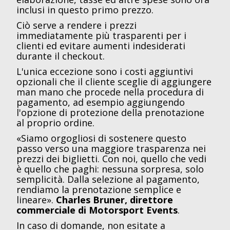
inclusi in questo primo prezzo.
Ciò serve a rendere i prezzi
immediatamente più trasparenti per i
clienti ed evitare aumenti indesiderati
durante il checkout.
L'unica eccezione sono i costi aggiuntivi
opzionali che il cliente sceglie di aggiungere
man mano che procede nella procedura di
pagamento, ad esempio aggiungendo
l'opzione di protezione della prenotazione
al proprio ordine.
«Siamo orgogliosi di sostenere questo
passo verso una maggiore trasparenza nei
prezzi dei biglietti. Con noi, quello che vedi
è quello che paghi: nessuna sorpresa, solo
semplicità. Dalla selezione al pagamento,
rendiamo la prenotazione semplice e
lineare».
Charles Bruner, direttore
commerciale di Motorsport Events
.
In caso di domande, non esitate a