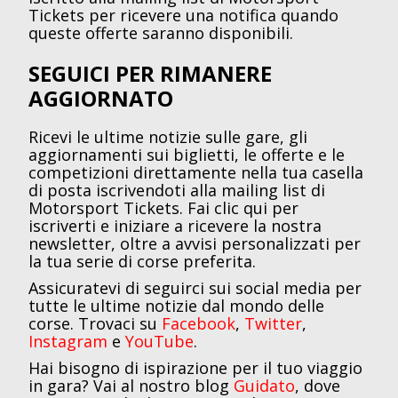
Tickets per ricevere una notifica quando
queste offerte saranno disponibili.
SEGUICI PER RIMANERE
AGGIORNATO
Ricevi le ultime notizie sulle gare, gli
aggiornamenti sui biglietti, le offerte e le
competizioni direttamente nella tua casella
di posta iscrivendoti alla mailing list di
Motorsport Tickets. Fai clic qui per
iscriverti e iniziare a ricevere la nostra
newsletter, oltre a avvisi personalizzati per
la tua serie di corse preferita.
Assicuratevi di seguirci sui social media per
tutte le ultime notizie dal mondo delle
corse. Trovaci su
Facebook
,
Twitter
,
Instagram
e
YouTube
.
Hai bisogno di ispirazione per il tuo viaggio
in gara? Vai al nostro blog
Guidato
, dove