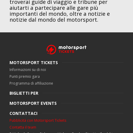
troverai guide di viaggio e tribune per
aiutarti a partecipare alle gare più
importanti del mondo, oltre a notizie e
notizie dal mondo del motorsport.
MOTORSPORT TICKETS
Informazioni su di noi
Punti premio gara
Programma di affiliazione
BIGLIETTI PER
MOTORSPORT EVENTS
CONTATTACI
Pubblicità con Motorsport Tickets
Contatta il team