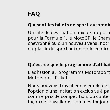
FAQ
Qui sont les billets de sport automob
Un site de destination unique proposa
pour la Formule 1, le MotoGP, le Cham
chevronné ou d'un nouveau venu, notre 
du plaisir du sport automobile en direc
Qu'est-ce que le programme d'affilia
L'adhésion au programme Motorsport T
Motorsport Tickets.
Nous pouvons travailler ensemble de 
l'option d'une incitation exclusive à p
comme prix de compétition, du contenu
façon de travailler et sommes toujours