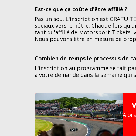
Est-ce que ça coûte d'être affilié ?
Pas un sou. L'inscription est GRATUITE 
sociaux vers le nôtre. Chaque fois qu'
tant qu'affilié de Motorsport Tickets, 
Nous pouvons être en mesure de prop
Combien de temps le processus de can
L'inscription au programme se fait par
à votre demande dans la semaine qui s
V
Alors