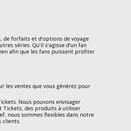
de forfaits et d'options de voyage
es séries. Qu'il s'agisse d'un fan
n afin que les fans puissent profiter
r les ventes que vous générez pour
ickets. Nous pouvons envisager
 Tickets, des produits à utiliser
ref, nous sommes flexibles dans notre
 clients.