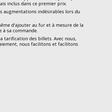
ais inclus dans ce premier prix.
es augmentations indésirables lors du
-même d'ajouter au fur et à mesure de la
ve à sa commande.
tarification des billets. Avec nous,
aiement, nous facilitons et facilitons