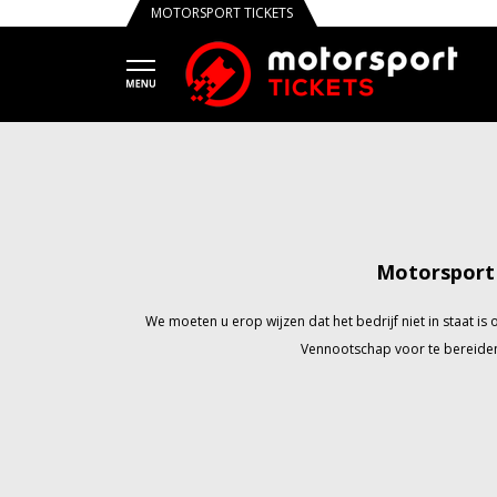
MOTORSPORT TICKETS
Motorsport 
We moeten u erop wijzen dat het bedrijf niet in staat 
Vennootschap voor te bereiden 