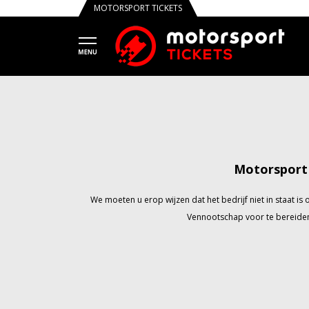
MOTORSPORT TICKETS
Motorsport 
We moeten u erop wijzen dat het bedrijf niet in staat 
Vennootschap voor te bereiden 