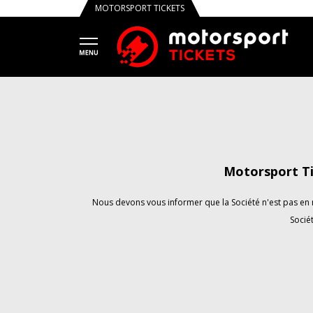
MOTORSPORT TICKETS
Motorsport Ti
Nous devons vous informer que la Société n'est pas en m
Sociét