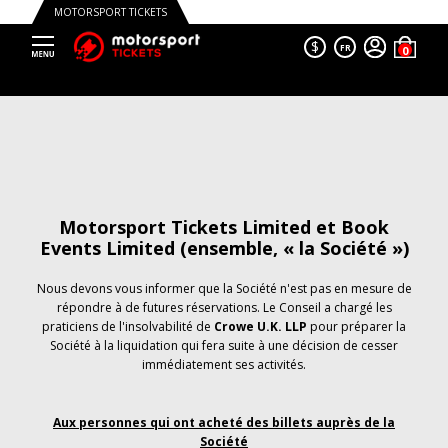
MOTORSPORT TICKETS
$
FR
Motorsport Tickets Limited et Book
Events Limited (ensemble, « la Société »)
Nous devons vous informer que la Société n'est pas en mesure de
répondre à de futures réservations. Le Conseil a chargé les
praticiens de l'insolvabilité de
Crowe U.K. LLP
pour préparer la
Société à la liquidation qui fera suite à une décision de cesser
immédiatement ses activités.
Aux personnes qui ont acheté des billets auprès de la
Société