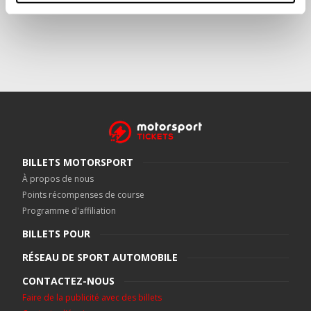
BILLETS MOTORSPORT
À propos de nous
Points récompenses de course
Programme d'affiliation
BILLETS POUR
RÉSEAU DE SPORT AUTOMOBILE
CONTACTEZ-NOUS
Faire de la publicité avec des billets