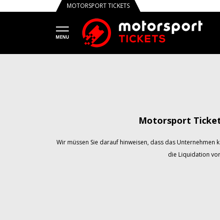
MOTORSPORT TICKETS
Motorsport Ticke
Wir müssen Sie darauf hinweisen, dass das Unternehmen k
die Liquidation vo