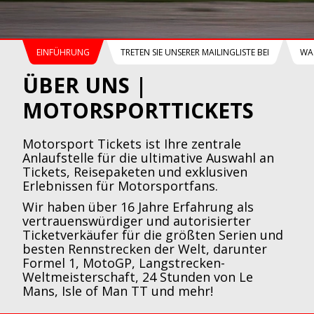
EINFÜHRUNG
TRETEN SIE UNSERER MAILINGLISTE BEI
WA
ÜBER UNS |
MOTORSPORTTICKETS
Motorsport Tickets ist Ihre zentrale
Anlaufstelle für die ultimative Auswahl an
Tickets, Reisepaketen und exklusiven
Erlebnissen für Motorsportfans.
Wir haben über 16 Jahre Erfahrung als
vertrauenswürdiger und autorisierter
Ticketverkäufer für die größten Serien und
besten Rennstrecken der Welt, darunter
Formel 1, MotoGP, Langstrecken-
Weltmeisterschaft, 24 Stunden von Le
Mans, Isle of Man TT und mehr!