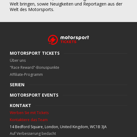
Welt bringen, sowie Neuigkeiten und Reportagen aus der
Welt des Motorsports.
MOTORSPORT TICKETS
Über uns
"Race Reward"-Bonuspunkte
Affiliate-Programm
SERIEN
MOTORSPORT EVENTS
KONTAKT
Werben Sie mit Tickets
Kontaktiere das Team
14 Bedford Square, London, United Kingdom, WC1B 3JA
Auf Verbesserung bedacht