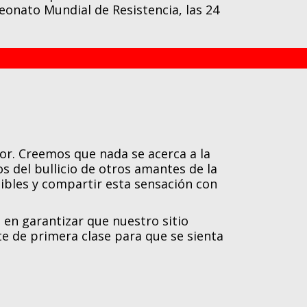
eonato Mundial de Resistencia, las 24
or. Creemos que nada se acerca a la
s del bullicio de otros amantes de la
bles y compartir esta sensación con
 en garantizar que nuestro sitio
te de primera clase para que se sienta