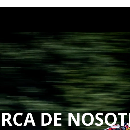
stpilot
ERCA DE NOSOT