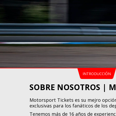
INTRODUCCIÓN
SOBRE NOSOTROS | M
Motorsport Tickets es su mejro opción
exclusivas para los fanáticos de los d
Tenemos más de 16 años de experienci