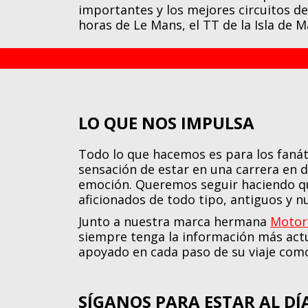
importantes y los mejores circuitos d
horas de Le Mans, el TT de la Isla de 
LO QUE NOS IMPULSA
Todo lo que hacemos es para los fanát
sensación de estar en una carrera en d
emoción. Queremos seguir haciendo qu
aficionados de todo tipo, antiguos y n
Junto a nuestra marca hermana
Motor
siempre tenga la información más actua
apoyado en cada paso de su viaje como
SÍGANOS PARA ESTAR AL DÍ