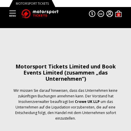
MOTORSPORT TICKETS
$
DE
Motorsport Tickets Limited und Book
Events Limited (zusammen „das
Unternehmen“)
Wir müssen Sie darauf hinweisen, dass das Unternehmen keine
zukünftigen Buchungen annehmen kann. Der Vorstand hat
Insolvenzverwalter beauftragt bei
Crowe UK LLP
um das
Unternehmen auf die Liquidation vorzubereiten, die auf eine
Entscheidung folgt, den Handel mit dem Unternehmen sofort
einzustellen.