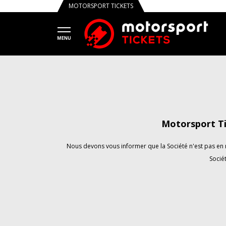
MOTORSPORT TICKETS
Motorsport Ti
Nous devons vous informer que la Société n'est pas en m
Sociét