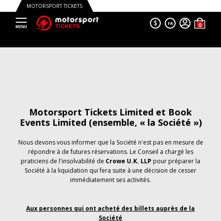
MOTORSPORT TICKETS
$
FR
Motorsport Tickets Limited et Book
Events Limited (ensemble, « la Société »)
Nous devons vous informer que la Société n'est pas en mesure de
répondre à de futures réservations. Le Conseil a chargé les
praticiens de l'insolvabilité de
Crowe U.K. LLP
pour préparer la
Société à la liquidation qui fera suite à une décision de cesser
immédiatement ses activités.
Aux personnes qui ont acheté des billets auprès de la
Société