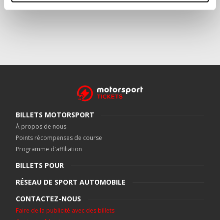
BILLETS MOTORSPORT
À propos de nous
Points récompenses de course
Programme d'affiliation
BILLETS POUR
RÉSEAU DE SPORT AUTOMOBILE
CONTACTEZ-NOUS
Faire de la publicité avec des billets