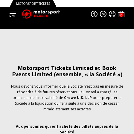
MOTORSPORT TICKETS
$
FR
Motorsport Tickets Limited et Book
Events Limited (ensemble, « la Société »)
Nous devons vous informer que la Société n'est pas en mesure de
répondre à de futures réservations. Le Conseil a chargé les
praticiens de l'insolvabilité de
Crowe U.K. LLP
pour préparer la
Société à la liquidation qui fera suite à une décision de cesser
immédiatement ses activités.
Aux personnes qui ont acheté des billets auprès de la
Société