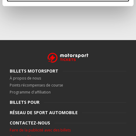
BILLETS MOTORSPORT
À propos de nous
Points récompenses de course
Programme d'affiliation
BILLETS POUR
RÉSEAU DE SPORT AUTOMOBILE
CONTACTEZ-NOUS
Faire de la publicité avec des billets