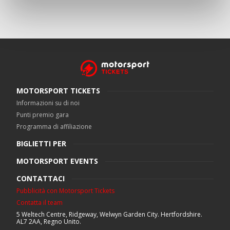
MOTORSPORT TICKETS
Informazioni su di noi
Punti premio gara
Programma di affiliazione
BIGLIETTI PER
MOTORSPORT EVENTS
CONTATTACI
Pubblicità con Motorsport Tickets
Contatta il team
5 Weltech Centre, Ridgeway, Welwyn Garden City. Hertfordshire.
AL7 2AA, Regno Unito.