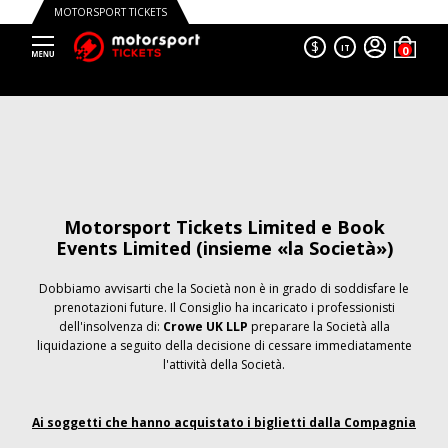
MOTORSPORT TICKETS
$
IT
Motorsport Tickets Limited e Book
Events Limited (insieme «la Società»)
Dobbiamo avvisarti che la Società non è in grado di soddisfare le
prenotazioni future. Il Consiglio ha incaricato i professionisti
dell'insolvenza di:
Crowe UK LLP
preparare la Società alla
liquidazione a seguito della decisione di cessare immediatamente
l'attività della Società.
Ai soggetti che hanno acquistato i biglietti dalla Compagnia