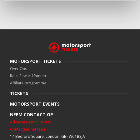
MOTORSPORT TICKETS
Over Ons
Race Reward Punten
Affiliate-programma
TICKETS
MOTORSPORT EVENTS
NEEM CONTACT OP
Adverteren met Tickets
Contacteer het team
14 Bedford Square, London. GB- WC1B3JA