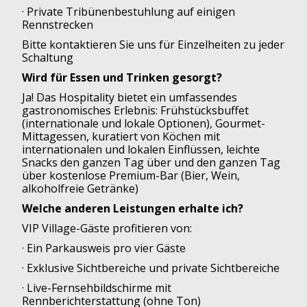
· Private Tribünenbestuhlung auf einigen
Rennstrecken
Bitte kontaktieren Sie uns für Einzelheiten zu jeder
Schaltung
Wird für Essen und Trinken gesorgt?
Ja! Das Hospitality bietet ein umfassendes
gastronomisches Erlebnis: Frühstücksbuffet
(internationale und lokale Optionen), Gourmet-
Mittagessen, kuratiert von Köchen mit
internationalen und lokalen Einflüssen, leichte
Snacks den ganzen Tag über und den ganzen Tag
über kostenlose Premium-Bar (Bier, Wein,
alkoholfreie Getränke)
Welche anderen Leistungen erhalte ich?
VIP Village-Gäste profitieren von:
· Ein Parkausweis pro vier Gäste
· Exklusive Sichtbereiche und private Sichtbereiche
· Live-Fernsehbildschirme mit
Rennberichterstattung (ohne Ton)