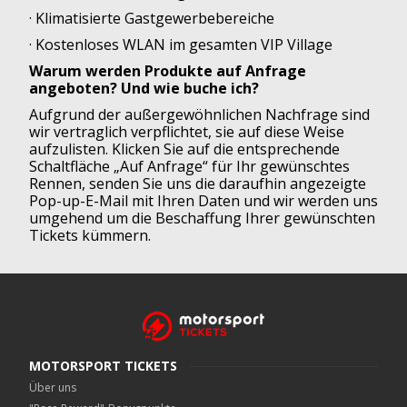
· Klimatisierte Gastgewerbebereiche
· Kostenloses WLAN im gesamten VIP Village
Warum werden Produkte auf Anfrage
angeboten? Und wie buche ich?
Aufgrund der außergewöhnlichen Nachfrage sind
wir vertraglich verpflichtet, sie auf diese Weise
aufzulisten. Klicken Sie auf die entsprechende
Schaltfläche „Auf Anfrage“ für Ihr gewünschtes
Rennen, senden Sie uns die daraufhin angezeigte
Pop-up-E-Mail mit Ihren Daten und wir werden uns
umgehend um die Beschaffung Ihrer gewünschten
Tickets kümmern.
MOTORSPORT TICKETS
Über uns