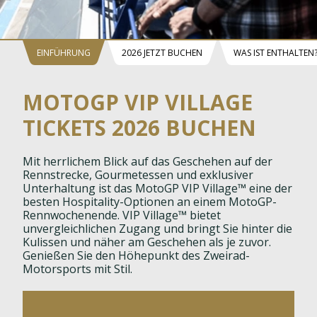
EINFÜHRUNG
2026 JETZT BUCHEN
WAS IST ENTHALTEN
MOTOGP VIP VILLAGE
TICKETS 2026 BUCHEN
Mit herrlichem Blick auf das Geschehen auf der
Rennstrecke, Gourmetessen und exklusiver
Unterhaltung ist das MotoGP VIP Village™ eine der
besten Hospitality-Optionen an einem MotoGP-
Rennwochenende. VIP Village™ bietet
unvergleichlichen Zugang und bringt Sie hinter die
Kulissen und näher am Geschehen als je zuvor.
Genießen Sie den Höhepunkt des Zweirad-
Motorsports mit Stil.