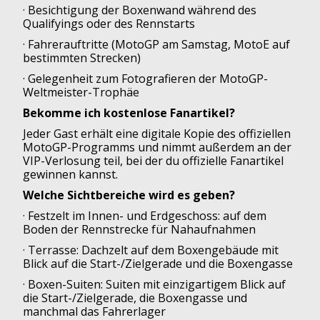
· Besichtigung der Boxenwand während des
Qualifyings oder des Rennstarts
· Fahrerauftritte (MotoGP am Samstag, MotoE auf
bestimmten Strecken)
· Gelegenheit zum Fotografieren der MotoGP-
Weltmeister-Trophäe
Bekomme ich kostenlose Fanartikel?
Jeder Gast erhält eine digitale Kopie des offiziellen
MotoGP-Programms und nimmt außerdem an der
VIP-Verlosung teil, bei der du offizielle Fanartikel
gewinnen kannst.
Welche Sichtbereiche wird es geben?
· Festzelt im Innen- und Erdgeschoss: auf dem
Boden der Rennstrecke für Nahaufnahmen
· Terrasse: Dachzelt auf dem Boxengebäude mit
Blick auf die Start-/Zielgerade und die Boxengasse
· Boxen-Suiten: Suiten mit einzigartigem Blick auf
die Start-/Zielgerade, die Boxengasse und
manchmal das Fahrerlager