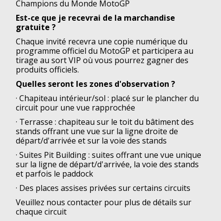
Champions du Monde MotoGP
Est-ce que je recevrai de la marchandise
gratuite ?
Chaque invité recevra une copie numérique du
programme officiel du MotoGP et participera au
tirage au sort VIP où vous pourrez gagner des
produits officiels.
Quelles seront les zones d'observation ?
· Chapiteau intérieur/sol : placé sur le plancher du
circuit pour une vue rapprochée
· Terrasse : chapiteau sur le toit du bâtiment des
stands offrant une vue sur la ligne droite de
départ/d'arrivée et sur la voie des stands
· Suites Pit Building : suites offrant une vue unique
sur la ligne de départ/d'arrivée, la voie des stands
et parfois le paddock
· Des places assises privées sur certains circuits
Veuillez nous contacter pour plus de détails sur
chaque circuit