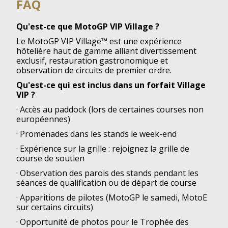
FAQ
Qu'est-ce que MotoGP VIP Village ?
Le MotoGP VIP Village™ est une expérience
hôtelière haut de gamme alliant divertissement
exclusif, restauration gastronomique et
observation de circuits de premier ordre.
Qu'est-ce qui est inclus dans un forfait Village
VIP ?
· Accès au paddock (lors de certaines courses non
européennes)
· Promenades dans les stands le week-end
· Expérience sur la grille : rejoignez la grille de
course de soutien
· Observation des parois des stands pendant les
séances de qualification ou de départ de course
· Apparitions de pilotes (MotoGP le samedi, MotoE
sur certains circuits)
· Opportunité de photos pour le Trophée des