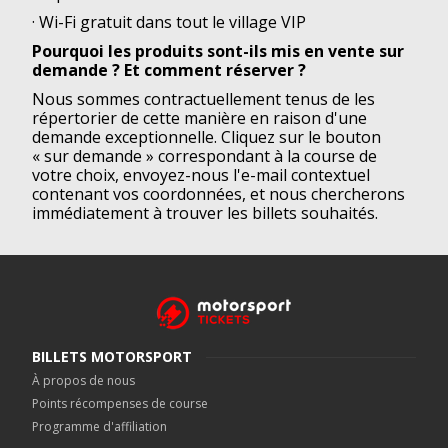
· Wi-Fi gratuit dans tout le village VIP
Pourquoi les produits sont-ils mis en vente sur
demande ? Et comment réserver ?
Nous sommes contractuellement tenus de les
répertorier de cette manière en raison d'une
demande exceptionnelle. Cliquez sur le bouton
« sur demande » correspondant à la course de
votre choix, envoyez-nous l'e-mail contextuel
contenant vos coordonnées, et nous chercherons
immédiatement à trouver les billets souhaités.
BILLETS MOTORSPORT
À propos de nous
Points récompenses de course
Programme d'affiliation