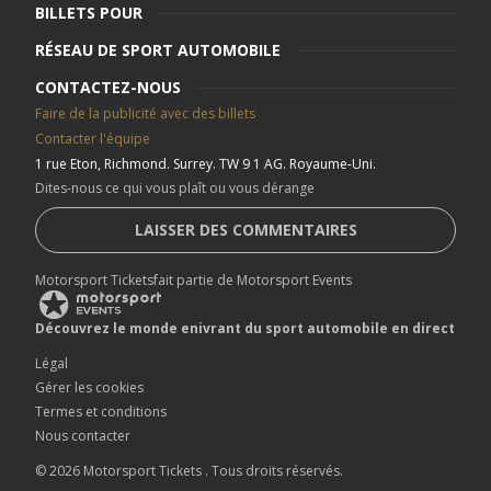
BILLETS POUR
RÉSEAU DE SPORT AUTOMOBILE
CONTACTEZ-NOUS
Faire de la publicité avec des billets
Contacter l'équipe
1 rue Eton, Richmond. Surrey. TW 9 1 AG. Royaume-Uni.
Dites-nous ce qui vous plaît ou vous dérange
LAISSER DES COMMENTAIRES
Motorsport Ticketsfait partie de Motorsport Events
Découvrez le monde enivrant du sport automobile en direct
Légal
Gérer les cookies
Termes et conditions
Nous contacter
© 2026 Motorsport Tickets
.
Tous droits réservés
.