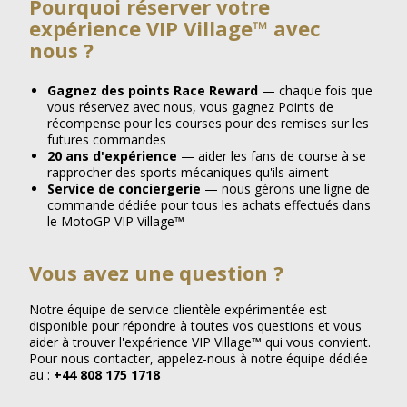
Pourquoi réserver votre
expérience VIP Village™ avec
nous ?
Gagnez des points Race Reward
— chaque fois que
vous réservez avec nous, vous gagnez
Points de
récompense pour les courses
pour des remises sur les
futures commandes
20 ans d'expérience
— aider les fans de course à se
rapprocher des sports mécaniques qu'ils aiment
Service de conciergerie
— nous gérons une ligne de
commande dédiée pour tous les achats effectués dans
le MotoGP VIP Village™
Vous avez une question ?
Notre équipe de service clientèle expérimentée est
disponible pour répondre à toutes vos questions et vous
aider à trouver l'expérience VIP Village™ qui vous convient.
Pour nous contacter, appelez-nous à notre équipe dédiée
au :
+44 808 175 1718