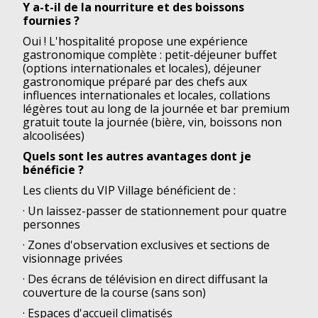
Y a-t-il de la nourriture et des boissons
fournies ?
Oui ! L'hospitalité propose une expérience
gastronomique complète : petit-déjeuner buffet
(options internationales et locales), déjeuner
gastronomique préparé par des chefs aux
influences internationales et locales, collations
légères tout au long de la journée et bar premium
gratuit toute la journée (bière, vin, boissons non
alcoolisées)
Quels sont les autres avantages dont je
bénéficie ?
Les clients du VIP Village bénéficient de :
· Un laissez-passer de stationnement pour quatre
personnes
· Zones d'observation exclusives et sections de
visionnage privées
· Des écrans de télévision en direct diffusant la
couverture de la course (sans son)
· Espaces d'accueil climatisés