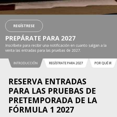
REGÍSTRESE
PREPÁRATE PARA 2027
Inscríbete para recibir una notificación en cuanto salgan a la
venta las entradas para las pruebas de 2027.
INTRODUCCIÓN
REGÍSTRATE PARA 2027
POR QUÉ IR
RESERVA ENTRADAS
PARA LAS PRUEBAS DE
PRETEMPORADA DE LA
FÓRMULA 1 2027