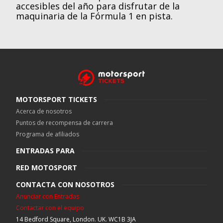
accesibles del año para disfrutar de la
maquinaria de la Fórmula 1 en pista.
MOTORSPORT TICKETS
Acerca de nosotros
Puntos de recompensa de carrera
Programa de afiliados
ENTRADAS PARA
RED MOTOSPORT
CONTACTA CON NOSOTROS
Anunciar con Entradas
Contactar con el equipo
14 Bedford Square, London. UK. WC1B 3JA