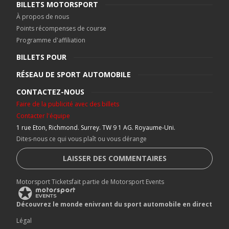
BILLETS MOTORSPORT
À propos de nous
Points récompenses de course
Programme d'affiliation
BILLETS POUR
RÉSEAU DE SPORT AUTOMOBILE
CONTACTEZ-NOUS
Faire de la publicité avec des billets
Contacter l'équipe
1 rue Eton, Richmond. Surrey. TW 9 1 AG. Royaume-Uni.
Dites-nous ce qui vous plaît ou vous dérange
LAISSER DES COMMENTAIRES
Motorsport Ticketsfait partie de Motorsport Events
Découvrez le monde enivrant du sport automobile en direct
Légal