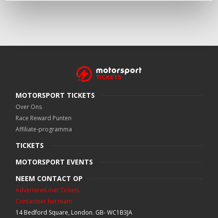
MOTORSPORT TICKETS
Over Ons
Race Reward Punten
Affiliate-programma
TICKETS
MOTORSPORT EVENTS
NEEM CONTACT OP
Adverteren met Tickets
Contacteer het team
14 Bedford Square, London. GB- WC1B3JA