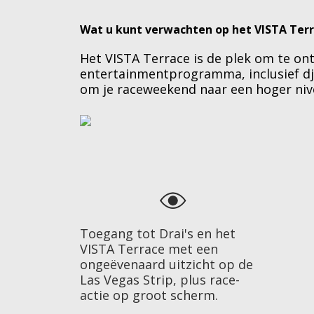
Wat u kunt verwachten op het VISTA Ter
Het VISTA Terrace is de plek om te ont
entertainmentprogramma, inclusief dj-
om je raceweekend naar een hoger nivea
Toegang tot Drai's en het
VISTA Terrace met een
ongeëvenaard uitzicht op de
Las Vegas Strip, plus race-
actie op groot scherm.