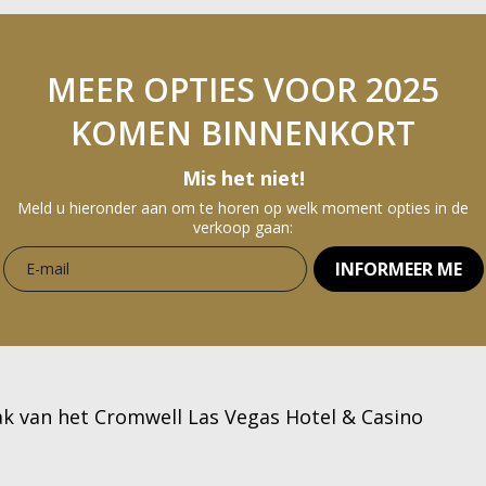
MEER OPTIES VOOR 2025
KOMEN BINNENKORT
Mis het niet!
Meld u hieronder aan om te horen op welk moment opties in de
verkoop gaan:
INFORMEER ME
k van het Cromwell Las Vegas Hotel & Casino