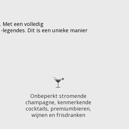
. Met een volledig
-legendes. Dit is een unieke manier
Onbeperkt stromende
champagne, kenmerkende
cocktails, premiumbieren,
wijnen en frisdranken