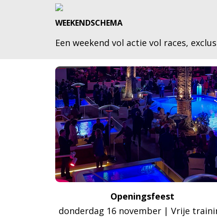
WEEKENDSCHEMA
Een weekend vol actie vol races, exclus
Openingsfeest
donderdag 16 november | Vrije traini