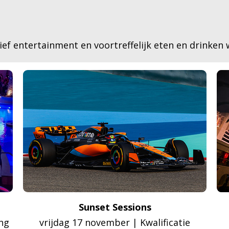
ief entertainment en voortreffelijk eten en drinken w
Sunset Sessions
ng
vrijdag 17 november | Kwalificatie