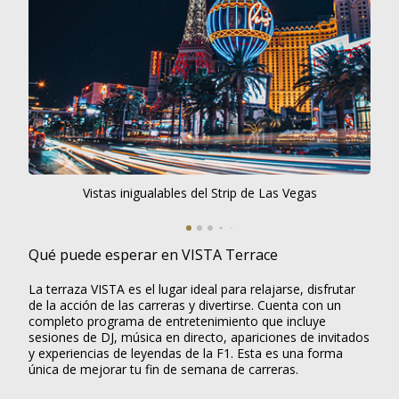
Vistas inigualables del Strip de Las Vegas
Qué puede esperar en VISTA Terrace
La terraza VISTA es el lugar ideal para relajarse, disfrutar
de la acción de las carreras y divertirse. Cuenta con un
completo programa de entretenimiento que incluye
sesiones de DJ, música en directo, apariciones de invitados
y experiencias de leyendas de la F1. Esta es una forma
única de mejorar tu fin de semana de carreras.