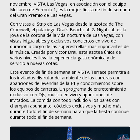
noviembre. VISTA Las Vegas, en asociación con el equipo
McLaren de Fórmula 1, es la mejor fiesta de fin de semana
del Gran Premio de Las Vegas.
Con vistas al Strip de Las Vegas desde la azotea de The
Cromwell, el palaciego Drai's Beachclub & Nightclub es la
joya de la corona de la vida nocturna de Las Vegas, con
vistas inigualables y exclusivos conciertos en vivo de
duración a cargo de las superestrellas más importantes de
la música. Creada por Victor Drai, esta azotea única de
varios niveles lleva la experiencia gastronómica y de
servicio a nuevas cotas.
Este evento de fin de semana en VISTA Terrace permitirá a
los invitados disfrutar del ambiente de las carreras con
apariciones de leyendas de la F1 y conocimientos sobre
los equipos de carreras. Un programa de entretenimiento
exclusivo con DJs, música en vivo y apariciones de
invitados. La comida con todo incluido y los bares con
champán abundante, cócteles exclusivos y mucho más
durante todo el fin de semana harán que la fiesta continúe
durante todo el fin de semana.