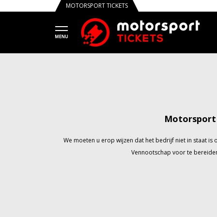
MOTORSPORT TICKETS
Motorsport 
We moeten u erop wijzen dat het bedrijf niet in staat 
Vennootschap voor te bereiden 