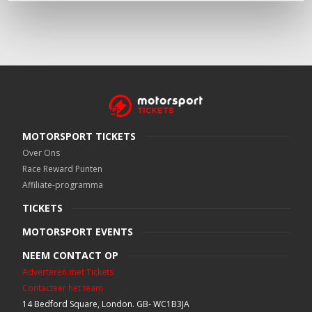
MOTORSPORT TICKETS
Over Ons
Race Reward Punten
Affiliate-programma
TICKETS
MOTORSPORT EVENTS
NEEM CONTACT OP
Adverteren met Tickets
Contacteer het team
14 Bedford Square, London. GB- WC1B3JA