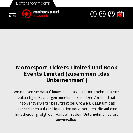
MOTORSPORT TICKETS
$
DE
Motorsport Tickets Limited und Book
Events Limited (zusammen „das
Unternehmen“)
Wir müssen Sie darauf hinweisen, dass das Unternehmen keine
zukünftigen Buchungen annehmen kann. Der Vorstand hat
Insolvenzverwalter beauftragt bei
Crowe UK LLP
um das
Unternehmen auf die Liquidation vorzubereiten, die auf eine
Entscheidung folgt, den Handel mit dem Unternehmen sofort
einzustellen.