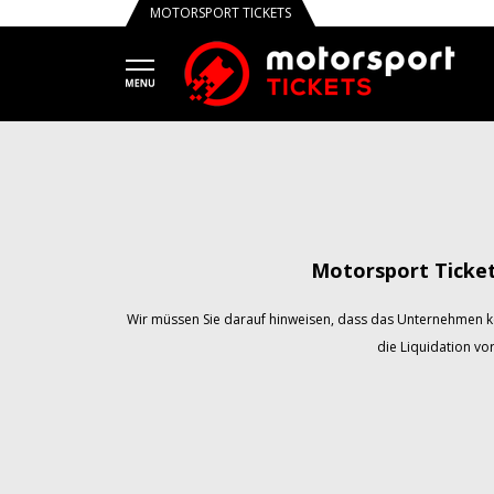
MOTORSPORT TICKETS
Motorsport Ticke
Wir müssen Sie darauf hinweisen, dass das Unternehmen k
die Liquidation vo