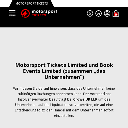
MOTORSPORT TICKETS
$
DE
Motorsport Tickets Limited und Book
Events Limited (zusammen „das
Unternehmen“)
Wir müssen Sie darauf hinweisen, dass das Unternehmen keine
zukünftigen Buchungen annehmen kann. Der Vorstand hat
Insolvenzverwalter beauftragt bei
Crowe UK LLP
um das
Unternehmen auf die Liquidation vorzubereiten, die auf eine
Entscheidung folgt, den Handel mit dem Unternehmen sofort
einzustellen.