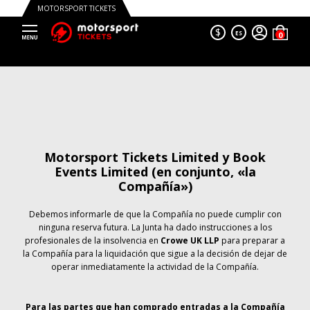
MOTORSPORT TICKETS
$
ES
Motorsport Tickets Limited y Book
Events Limited (en conjunto, «la
Compañía»)
Debemos informarle de que la Compañía no puede cumplir con
ninguna reserva futura. La Junta ha dado instrucciones a los
profesionales de la insolvencia en
Crowe UK LLP
para preparar a
la Compañía para la liquidación que sigue a la decisión de dejar de
operar inmediatamente la actividad de la Compañía.
Para las partes que han comprado entradas a la Compañía