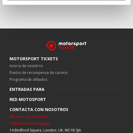
MOTORSPORT TICKETS
Acerca de nosotros
Puntos de recompensa de carrera
Programa de afiliados
ENTRADAS PARA
RED MOTOSPORT
CONTACTA CON NOSOTROS
Anunciar con Entradas
Contactar con el equipo
14 Bedford Square, London. UK. WC1B 3JA