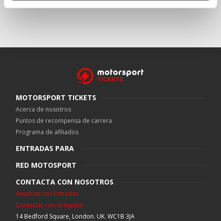
MOTORSPORT TICKETS
Acerca de nosotros
Puntos de recompensa de carrera
Programa de afiliados
ENTRADAS PARA
RED MOTOSPORT
CONTACTA CON NOSOTROS
Anunciar con Entradas
Contactar con el equipo
14 Bedford Square, London. UK. WC1B 3JA