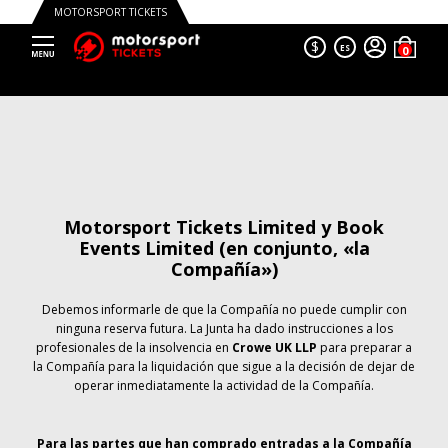
MOTORSPORT TICKETS
$
ES
Motorsport Tickets Limited y Book
Events Limited (en conjunto, «la
Compañía»)
Debemos informarle de que la Compañía no puede cumplir con
ninguna reserva futura. La Junta ha dado instrucciones a los
profesionales de la insolvencia en
Crowe UK LLP
para preparar a
la Compañía para la liquidación que sigue a la decisión de dejar de
operar inmediatamente la actividad de la Compañía.
Para las partes que han comprado entradas a la Compañía