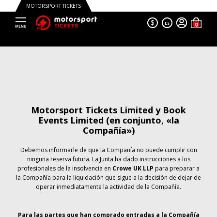
MOTORSPORT TICKETS
$
ES
Motorsport Tickets Limited y Book
Events Limited (en conjunto, «la
Compañía»)
Debemos informarle de que la Compañía no puede cumplir con
ninguna reserva futura. La Junta ha dado instrucciones a los
profesionales de la insolvencia en
Crowe UK LLP
para preparar a
la Compañía para la liquidación que sigue a la decisión de dejar de
operar inmediatamente la actividad de la Compañía.
Para las partes que han comprado entradas a la Compañía