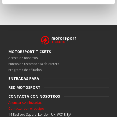
MOTORSPORT TICKETS
Acerca de nosotros
Puntos de recompensa de carrera
Programa de afiliados
ENTRADAS PARA
RED MOTOSPORT
CONTACTA CON NOSOTROS
Anunciar con Entradas
Contactar con el equipo
14 Bedford Square, London. UK. WC1B 3JA