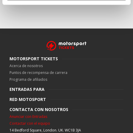
MOTORSPORT TICKETS
Acerca de nosotros
Puntos de recompensa de carrera
Programa de afiliados
ENTRADAS PARA
RED MOTOSPORT
CONTACTA CON NOSOTROS
Anunciar con Entradas
Contactar con el equipo
14 Bedford Square, London. UK. WC1B 3JA