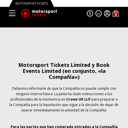
MOTORSPORT TICKETS
$
ES
Motorsport Tickets Limited y Book
Events Limited (en conjunto, «la
Compañía»)
Debemos informarle de que la Compañía no puede cumplir con
ninguna reserva futura. La Junta ha dado instrucciones a los
profesionales de la insolvencia en
Crowe UK LLP
para preparar a
la Compañía para la liquidación que sigue a la decisión de dejar de
operar inmediatamente la actividad de la Compañía.
Para las partes que han comprado entradas a la Compañía