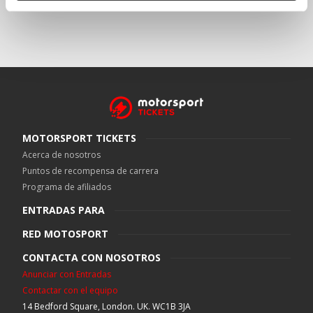
MOTORSPORT TICKETS
Acerca de nosotros
Puntos de recompensa de carrera
Programa de afiliados
ENTRADAS PARA
RED MOTOSPORT
CONTACTA CON NOSOTROS
Anunciar con Entradas
Contactar con el equipo
14 Bedford Square, London. UK. WC1B 3JA