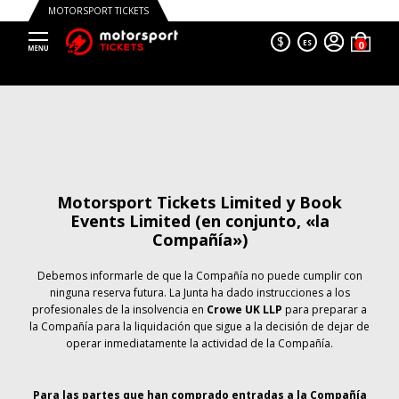
MOTORSPORT TICKETS
$
ES
Motorsport Tickets Limited y Book
Events Limited (en conjunto, «la
Compañía»)
Debemos informarle de que la Compañía no puede cumplir con
ninguna reserva futura. La Junta ha dado instrucciones a los
profesionales de la insolvencia en
Crowe UK LLP
para preparar a
la Compañía para la liquidación que sigue a la decisión de dejar de
operar inmediatamente la actividad de la Compañía.
Para las partes que han comprado entradas a la Compañía