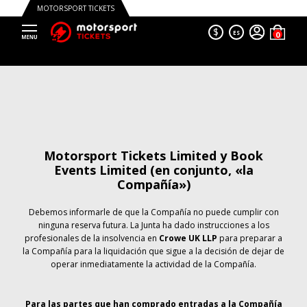
MOTORSPORT TICKETS
$
ES
Motorsport Tickets Limited y Book
Events Limited (en conjunto, «la
Compañía»)
Debemos informarle de que la Compañía no puede cumplir con
ninguna reserva futura. La Junta ha dado instrucciones a los
profesionales de la insolvencia en
Crowe UK LLP
para preparar a
la Compañía para la liquidación que sigue a la decisión de dejar de
operar inmediatamente la actividad de la Compañía.
Para las partes que han comprado entradas a la Compañía