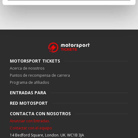
MOTORSPORT TICKETS
Acerca de nosotros
Puntos de recompensa de carrera
Programa de afiliados
ENTRADAS PARA
RED MOTOSPORT
CONTACTA CON NOSOTROS
Anunciar con Entradas
Contactar con el equipo
14 Bedford Square, London. UK. WC1B 3JA