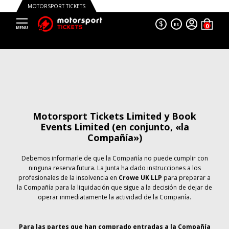
MOTORSPORT TICKETS
$
ES
Motorsport Tickets Limited y Book
Events Limited (en conjunto, «la
Compañía»)
Debemos informarle de que la Compañía no puede cumplir con
ninguna reserva futura. La Junta ha dado instrucciones a los
profesionales de la insolvencia en
Crowe UK LLP
para preparar a
la Compañía para la liquidación que sigue a la decisión de dejar de
operar inmediatamente la actividad de la Compañía.
Para las partes que han comprado entradas a la Compañía