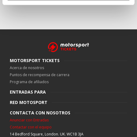
MOTORSPORT TICKETS
Acerca de nosotros
Puntos de recompensa de carrera
Programa de afiliados
ENTRADAS PARA
RED MOTOSPORT
CONTACTA CON NOSOTROS
Anunciar con Entradas
Contactar con el equipo
14 Bedford Square, London. UK. WC1B 3JA