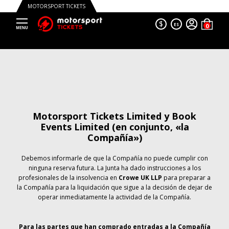
MOTORSPORT TICKETS
$
ES
Motorsport Tickets Limited y Book
Events Limited (en conjunto, «la
Compañía»)
Debemos informarle de que la Compañía no puede cumplir con
ninguna reserva futura. La Junta ha dado instrucciones a los
profesionales de la insolvencia en
Crowe UK LLP
para preparar a
la Compañía para la liquidación que sigue a la decisión de dejar de
operar inmediatamente la actividad de la Compañía.
Para las partes que han comprado entradas a la Compañía