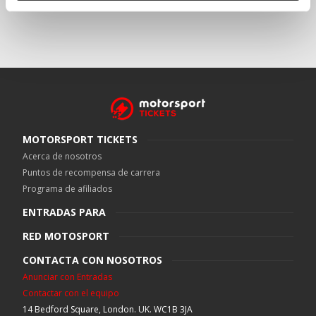
MOTORSPORT TICKETS
Acerca de nosotros
Puntos de recompensa de carrera
Programa de afiliados
ENTRADAS PARA
RED MOTOSPORT
CONTACTA CON NOSOTROS
Anunciar con Entradas
Contactar con el equipo
14 Bedford Square, London. UK. WC1B 3JA