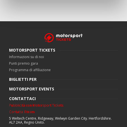
MOTORSPORT TICKETS
Informazioni su di noi
Punti premio gara
Programma di affiliazione
BIGLIETTI PER
MOTORSPORT EVENTS
CONTATTACI
Pubblicità con Motorsport Tickets
Contatta il team
5 Weltech Centre, Ridgeway, Welwyn Garden City. Hertfordshire.
AL7 2AA, Regno Unito.