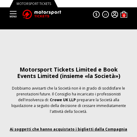
MOTORSPORT TICKETS
$
IT
Motorsport Tickets Limited e Book
Events Limited (insieme «la Società»)
Dobbiamo avvisarti che la Società non è in grado di soddisfare le
prenotazioni future. Il Consiglio ha incaricato i professionisti
dell'insolvenza di:
Crowe UK LLP
preparare la Società alla
liquidazione a seguito della decisione di cessare immediatamente
l'attività della Società.
Ai soggetti che hanno acquistato i biglietti dalla Compagnia