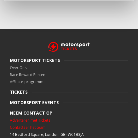
MOTORSPORT TICKETS
Over Ons
Race Reward Punten
Affiliate-programma
TICKETS
MOTORSPORT EVENTS
NEEM CONTACT OP
Adverteren met Tickets
Contacteer het team
14 Bedford Square, London. GB- WC1B3JA