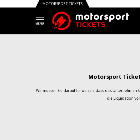
MOTORSPORT TICKETS
Motorsport Ticke
Wir müssen Sie darauf hinweisen, dass das Unternehmen k
die Liquidation vo