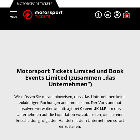
MOTORSPORT TICKETS
$
DE
Motorsport Tickets Limited und Book
Events Limited (zusammen „das
Unternehmen“)
Wir müssen Sie darauf hinweisen, dass das Unternehmen keine
zukünftigen Buchungen annehmen kann. Der Vorstand hat
Insolvenzverwalter beauftragt bei
Crowe UK LLP
um das
Unternehmen auf die Liquidation vorzubereiten, die auf eine
Entscheidung folgt, den Handel mit dem Unternehmen sofort
einzustellen.