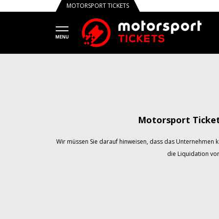
MOTORSPORT TICKETS
Motorsport Ticke
Wir müssen Sie darauf hinweisen, dass das Unternehmen k
die Liquidation vo